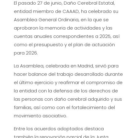
El pasado 27 de junio, Daño Cerebral Estatal,
entidad miembro de CAAAD, ha celebrado su
Asamblea General Ordinaria, en la que se
aprobaron la memoria de actividades y las
cuentas anuales correspondientes a 2025, así
como el presupuesto y el plan de actuación
para 2026.
La Asamblea, celebrada en Madrid, sirvió para
hacer balance del trabajo desarrollado durante
el último ejercicio y reafirmar el compromiso de
la entidad con la defensa de los derechos de
las personas con daño cerebral adquirido y sus
familias, así como con el fortalecimiento del
movimiento asociativo.
Entre los acuerdos adoptados destaca
también la renovación parcial de la Junta