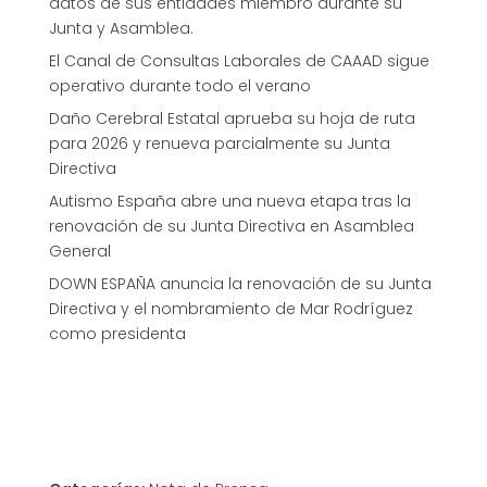
datos de sus entidades miembro durante su
Junta y Asamblea.
El Canal de Consultas Laborales de CAAAD sigue
operativo durante todo el verano
Daño Cerebral Estatal aprueba su hoja de ruta
para 2026 y renueva parcialmente su Junta
Directiva
Autismo España abre una nueva etapa tras la
renovación de su Junta Directiva en Asamblea
General
DOWN ESPAÑA anuncia la renovación de su Junta
Directiva y el nombramiento de Mar Rodríguez
como presidenta