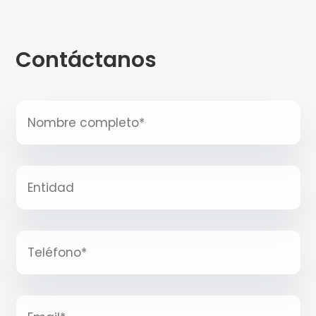
Contáctanos