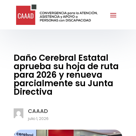
Daño Cerebral Estatal
aprueba su hoja de ruta
para 2026 y renueva
parcialmente su Junta
Directiva
CAAAD
julio 1, 2026