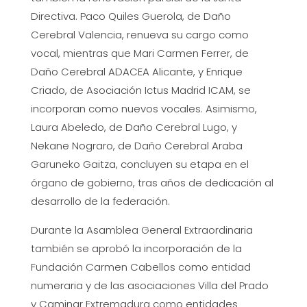
Directiva. Paco Quiles Guerola, de Daño
Cerebral Valencia, renueva su cargo como
vocal, mientras que Mari Carmen Ferrer, de
Daño Cerebral ADACEA Alicante, y Enrique
Criado, de Asociación Ictus Madrid ICAM, se
incorporan como nuevos vocales. Asimismo,
Laura Abeledo, de Daño Cerebral Lugo, y
Nekane Nograro, de Daño Cerebral Araba
Garuneko Gaitza, concluyen su etapa en el
órgano de gobierno, tras años de dedicación al
desarrollo de la federación.
Durante la Asamblea General Extraordinaria
también se aprobó la incorporación de la
Fundación Carmen Cabellos como entidad
numeraria y de las asociaciones Villa del Prado
y Caminar Extremadura como entidades