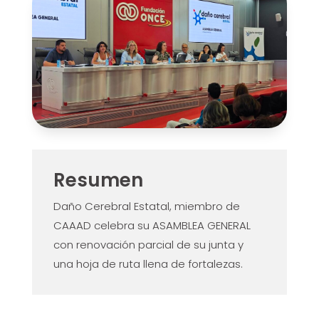
Resumen
Daño Cerebral Estatal, miembro de
CAAAD celebra su ASAMBLEA GENERAL
con renovación parcial de su junta y
una hoja de ruta llena de fortalezas.