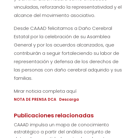
vinculadas, reforzando la representatividad y el
alcance del movimiento asociativo.
Desde CAAAD felicitamos a Daño Cerebral
Estatal por la celebración de su Asamblea
General y por los acuerdos alcanzados, que
contribuirán a seguir fortaleciendo su labor de
representación y defensa de los derechos de
las personas con daño cerebral adquirido y sus
familias.
Mirar noticia completa aquí
NOTA DE PRENSA DCA
Descarga
Publicaciones relacionadas
CAAAD impulsa un mapa de conocimiento
estratégico a partir del análisis conjunto de