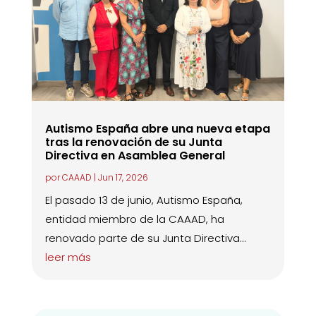
Autismo España abre una nueva etapa
tras la renovación de su Junta
Directiva en Asamblea General
por
CAAAD
|
Jun 17, 2026
El pasado 13 de junio, Autismo España,
entidad miembro de la CAAAD, ha
renovado parte de su Junta Directiva...
leer más