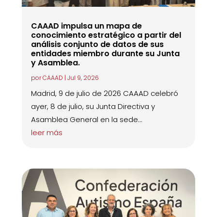
CAAAD impulsa un mapa de
conocimiento estratégico a partir del
análisis conjunto de datos de sus
entidades miembro durante su Junta
y Asamblea.
por
CAAAD
|
Jul 9, 2026
Madrid, 9 de julio de 2026 CAAAD celebró
ayer, 8 de julio, su Junta Directiva y
Asamblea General en la sede...
leer más