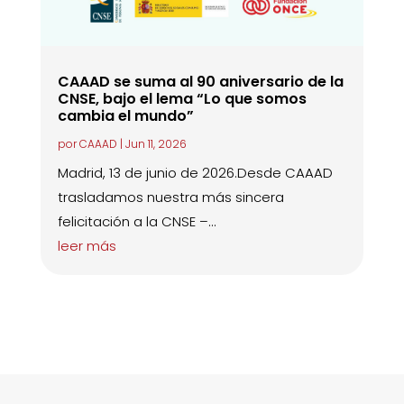
CAAAD se suma al 90 aniversario de la
CNSE, bajo el lema “Lo que somos
cambia el mundo”
por
CAAAD
|
Jun 11, 2026
Madrid, 13 de junio de 2026.Desde CAAAD
trasladamos nuestra más sincera
felicitación a la CNSE –...
leer más